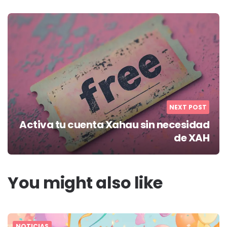
NEXT POST
Activa tu cuenta Xahau sin necesidad
de XAH
You might also like
NOTICIAS