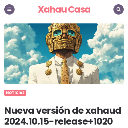
Xahau Casa
Menu
Search
NOTICIAS
Nueva versión de xahaud
2024.10.15-release+1020