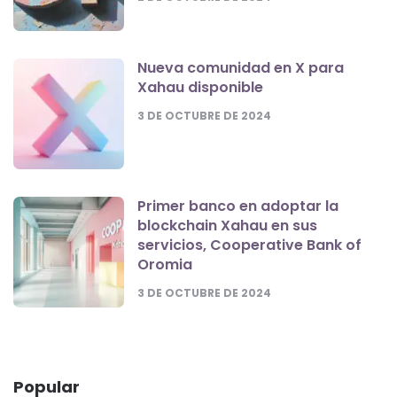
Nueva comunidad en X para
Xahau disponible
3 DE OCTUBRE DE 2024
Primer banco en adoptar la
blockchain Xahau en sus
servicios, Cooperative Bank of
Oromia
3 DE OCTUBRE DE 2024
Popular