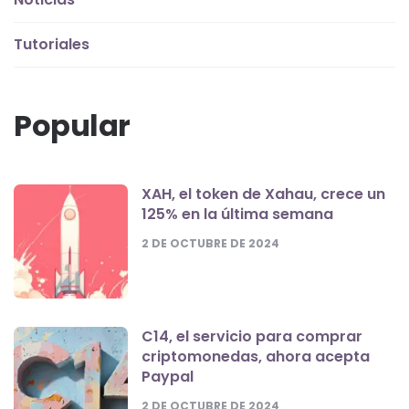
Tutoriales
Popular
XAH, el token de Xahau, crece un
125% en la última semana
2 DE OCTUBRE DE 2024
C14, el servicio para comprar
criptomonedas, ahora acepta
Paypal
2 DE OCTUBRE DE 2024