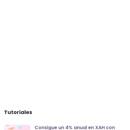
Tutoriales
Consigue un 4% anual en XAH con