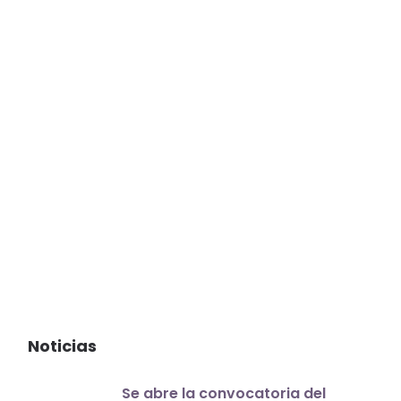
Noticias
Se abre la convocatoria del