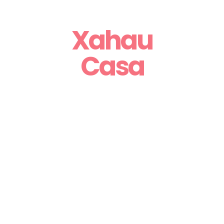
Xahau
Casa