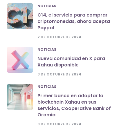
NOTICIAS
C14, el servicio para comprar
criptomonedas, ahora acepta
Paypal
2 DE OCTUBRE DE 2024
NOTICIAS
Nueva comunidad en X para
Xahau disponible
3 DE OCTUBRE DE 2024
NOTICIAS
Primer banco en adoptar la
blockchain Xahau en sus
servicios, Cooperative Bank of
Oromia
3 DE OCTUBRE DE 2024