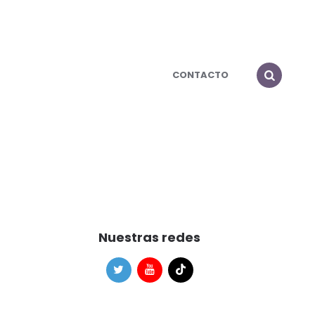
CONTACTO
Nuestras redes