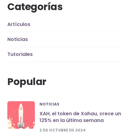
Categorías
Artículos
Noticias
Tutoriales
Popular
NOTICIAS
XAH, el token de Xahau, crece un
125% en la última semana
2 DE OCTUBRE DE 2024